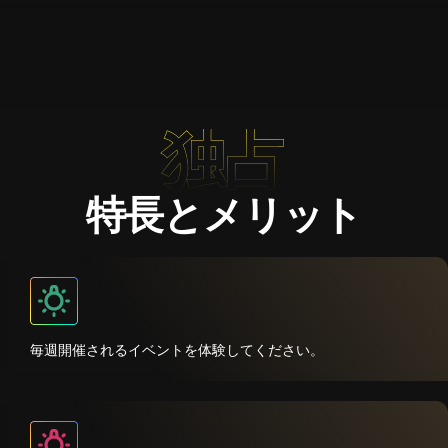
独占
特長とメリット
毎週開催されるイベントを体験してください。