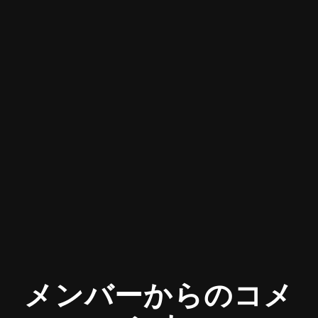
メンバーからのコメ