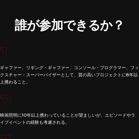
誰が参加できるか？
1
ギャファー、リギング・ギャファー、コンソール・プログラマー、フィ
クスチャー・スーパーバイザーとして、質の高いプロジェクトに8年以
上携わること。
2
映画照明に10年以上携わっていることが望ましいが、エピソードやラ
イブイベントの経験も考慮される。