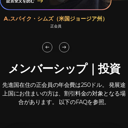
証言全文を読む
A.スパイク・シムズ（米国ジョージア州）
正会員
メンバーシップ｜投資
先進国在住の正会員の年会費は250ドル。 発展途
上国にお住まいの方は、割引料金の対象となる場
合があります。 以下のFAQを参照。