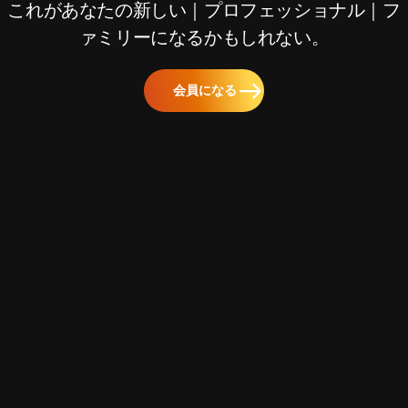
これがあなたの新しい｜プロフェッショナル｜フ
ァミリーになるかもしれない。
会員になる