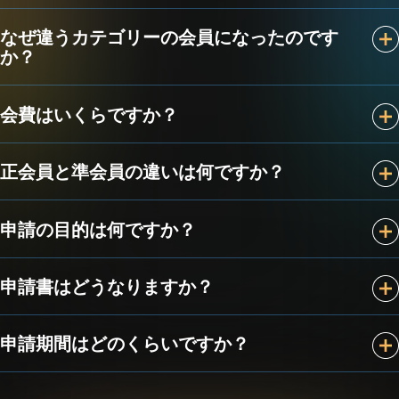
なぜ違うカテゴリーの会員になったのです
か？
会費はいくらですか？
正会員と準会員の違いは何ですか？
申請の目的は何ですか？
申請書はどうなりますか？
申請期間はどのくらいですか？