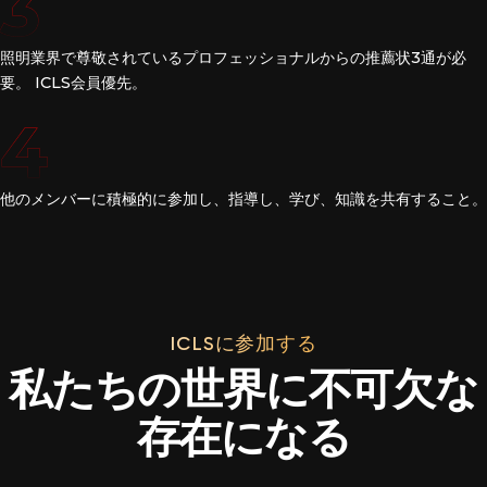
3
照明業界で尊敬されているプロフェッショナルからの推薦状3通が必
要。 ICLS会員優先。
4
他のメンバーに積極的に参加し、指導し、学び、知識を共有すること。
ICLSに参加する
私たちの世界に不可欠な
存在になる