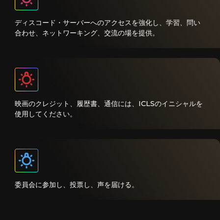
ディスコード・サーバーへのアクセスを強化し、学習、問い
合わせ、ネットワーキング、交流の場を提供。
映画のクレジット、履歴書、通信には、ICLSのイニシャルを
使用してください。
委員会に参加し、投票し、声を届ける。