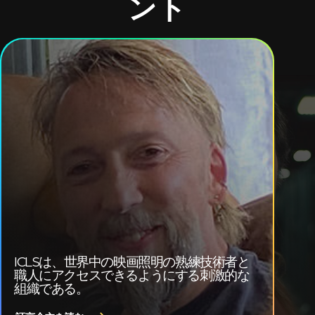
ント
ICLSは、世界中の映画照明の熟練技術者と
職人にアクセスできるようにする刺激的な
組織である。