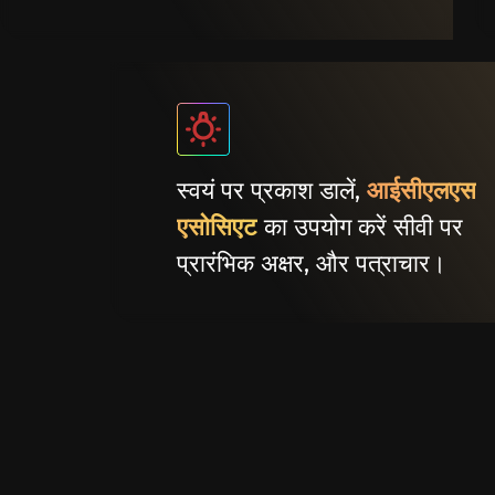
स्वयं पर प्रकाश डालें,
आईसीएलएस
एसोसिएट
का उपयोग करें सीवी पर
प्रारंभिक अक्षर, और पत्राचार।