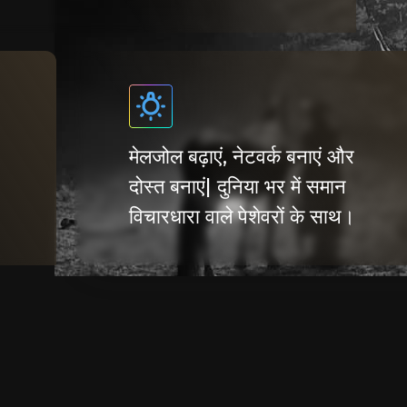
मेलजोल बढ़ाएं, नेटवर्क बनाएं और
दोस्त बनाएं| दुनिया भर में समान
विचारधारा वाले पेशेवरों के साथ।