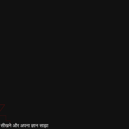
4
, सीखने और अपना ज्ञान साझा