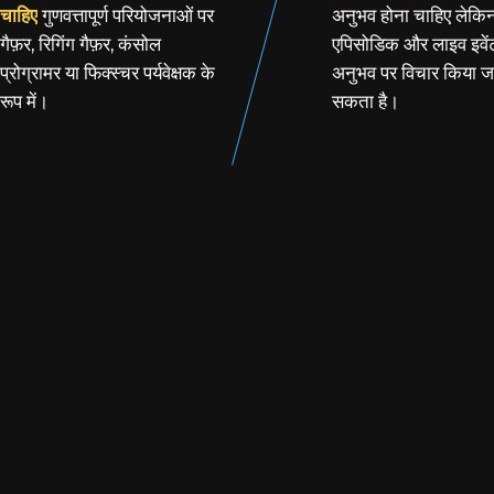
चाहिए
गुणवत्तापूर्ण परियोजनाओं पर
अनुभव होना चाहिए लेकि
गैफ़र, रिगिंग गैफ़र, कंसोल
एपिसोडिक और लाइव इवेंट 
प्रोग्रामर या फिक्स्चर पर्यवेक्षक के
अनुभव पर विचार किया ज
रूप में।
सकता है।