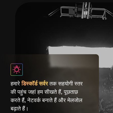
हमारे
डिस्कॉर्ड सर्वर
तक सहयोगी स्तर
की पहुंच जहां हम सीखते हैं, पूछताछ
करते हैं, नेटवर्क बनाते हैं और मेलजोल
बढ़ाते हैं।