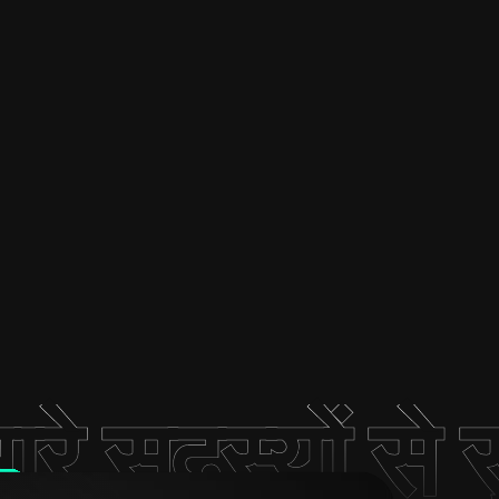
ारे सदस्यों से सु