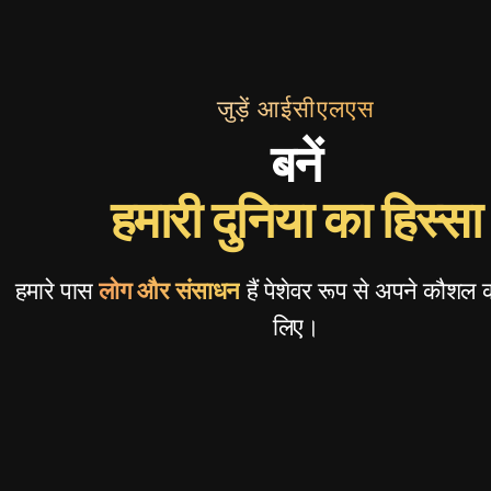
जुड़ें
आईसीएलएस
बनें
हमारी दुनिया का हिस्सा
हमारे पास
लोग और संसाधन
हैं पेशेवर रूप से अपने कौशल क
लिए।