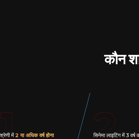
कौन शा
1
2
श्रेणी में
2 या अधिक वर्ष होना
सिनेमा लाइटिंग में 3 वर्ष 