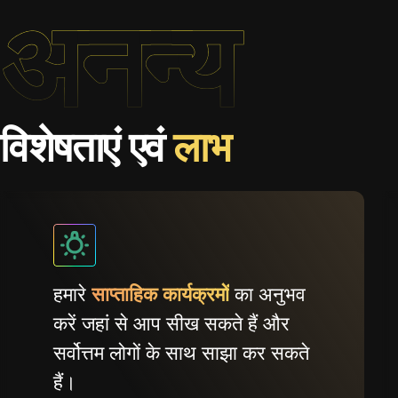
अनन्य
विशेषताएं एवं
लाभ
हमारे
साप्ताहिक कार्यक्रमों
का अनुभव
करें जहां से आप सीख सकते हैं और
सर्वोत्तम लोगों के साथ साझा कर सकते
हैं।