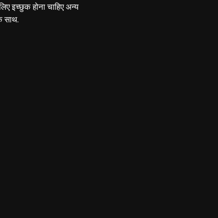
लिए इच्छुक होना चाहिए अन्य
के साथ.