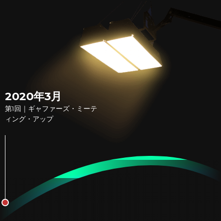
2020年3月
第1回｜ギャファーズ・ミーテ
ィング・アップ