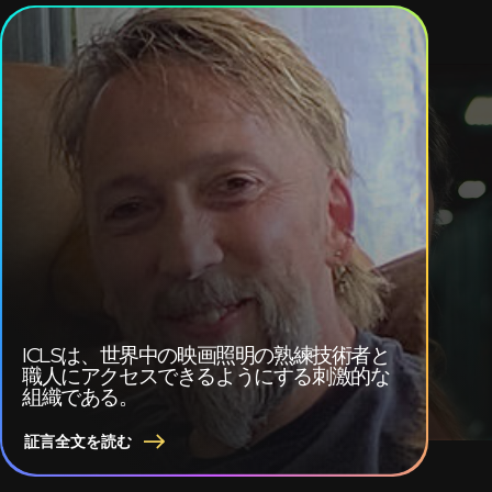
ICLSは、世界中の映画照明の熟練技術者と
職人にアクセスできるようにする刺激的な
組織である。
証言全文を読む