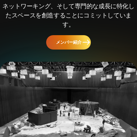
ネットワーキング、そして専門的な成長に特化し
たスペースを創造することにコミットしていま
す。
メンバー紹介