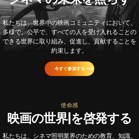
私たちは、世界中の映画コミュニティにおいて、
多様で、公平で、すべての人を受け入れることの
できる世界に取り組み、促進し、貢献することを
約束します。
今すぐ参加する
使命感
映画の世界|を啓発する
私たちは、シネマ照明業界のための教育、知識、