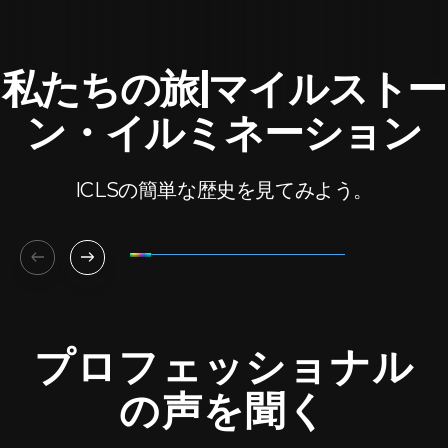
私たちの旅|マイルストー
ン・イルミネーション
ICLSの簡単な歴史を見てみよう。
プロフェッショナル
の声を聞く