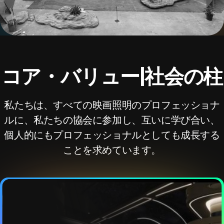
コア・バリュー|社会の柱
私たちは、すべての映画照明のプロフェッショナ
ルに、私たちの協会に参加し、互いに学び合い、
個人的にもプロフェッショナルとしても成長する
ことを求めています。