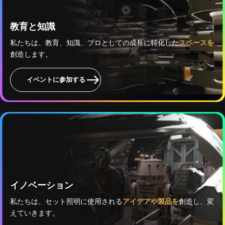
教育と知識
私たちは、教育、知識、プロとしての成長に特化した
スペースを
創造します。
イベントに参加する
イノベーション
私たちは、セット照明に使用される
アイデアや製品を
創造し、変
えていきます。