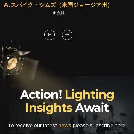
A.スパイク・シムズ（米国ジョージア州）
正会員
Action!
Lighting
Insights
Await
To receive our latest
news
please subscribe here.