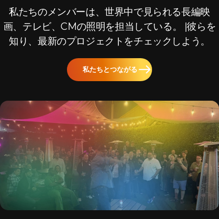
私たちのメンバーは、世界中で見られる長編映
画、テレビ、CMの照明を担当している。 |彼らを
知り、最新のプロジェクトをチェックしよう。
私たちとつながる